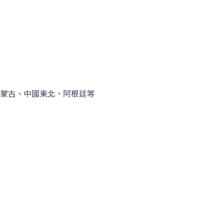
蒙古、中國東北、阿根廷等