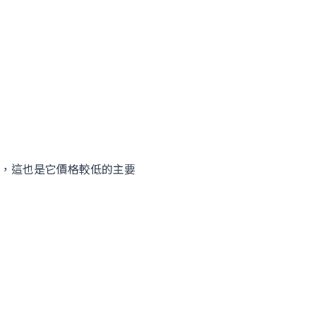
，這也是它價格較低的主要