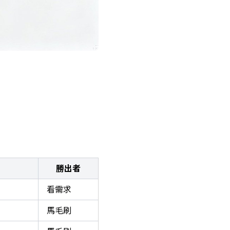
勝出者
看需求
馬毛刷