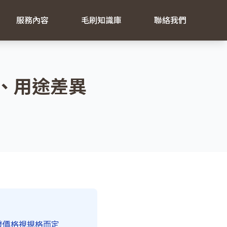
服務內容
毛刷知識庫
聯絡我們
格、用途差異
批發價格視規格而定