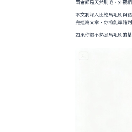
兩者都是天然刷毛，外觀相
本文將深入比較馬毛刷與豬
完這篇文章，你將能準確判
如果你還不熟悉馬毛刷的基