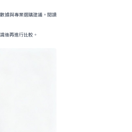
數據與專業選購建議。閱讀
識後再進行比較。