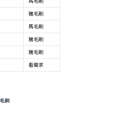
馬毛刷
豬毛刷
馬毛刷
豬毛刷
豬毛刷
看需求
豬毛刷