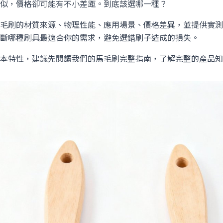
似，價格卻可能有不小差距。到底該選哪一種？
毛刷的材質來源、物理性能、應用場景、價格差異，並提供實測
斷哪種刷具最適合你的需求，避免選錯刷子造成的損失。
本特性，建議先閱讀我們的
馬毛刷完整指南
，了解完整的產品知