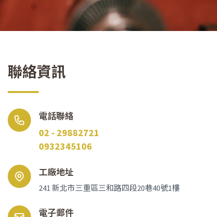
聯絡資訊
電話聯絡
02 - 29882721
0932345106
工廠地址
241 新北市三重區三和路四段20巷40號1樓
電子郵件