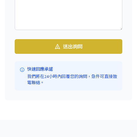
送出詢問
快速回應承諾
我們將在24小時內回覆您的詢問，急件可直接致
電聯絡。