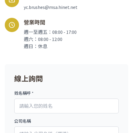
yc.brushes@msa.hinet.net
營業時間
週一至週五：08:00 - 17:00
週六：08:00 - 12:00
週日：休息
線上詢問
姓名稱呼 *
公司名稱