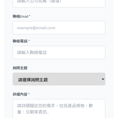
聯絡Email *
聯絡電話 *
詢問主題
詳細內容 *