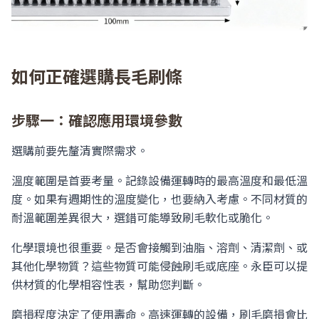
如何正確選購長毛刷條
步驟一：確認應用環境參數
選購前要先釐清實際需求。
溫度範圍是首要考量。記錄設備運轉時的最高溫度和最低溫
度。如果有週期性的溫度變化，也要納入考慮。不同材質的
耐溫範圍差異很大，選錯可能導致刷毛軟化或脆化。
化學環境也很重要。是否會接觸到油脂、溶劑、清潔劑、或
其他化學物質？這些物質可能侵蝕刷毛或底座。永臣可以提
供材質的化學相容性表，幫助您判斷。
磨損程度決定了使用壽命。高速運轉的設備，刷毛磨損會比