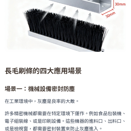
長毛刷條的四大應用場景
場景一：機械設備密封防塵
在工業環境中，灰塵是良率的大敵。
許多精密機械都需要在特定環境下運作。例如食品包裝機、
電子組裝線、或是印刷設備。這些機器的進料口、出料口、
或是檢視窗，都需要密封裝置來防止灰塵進入。