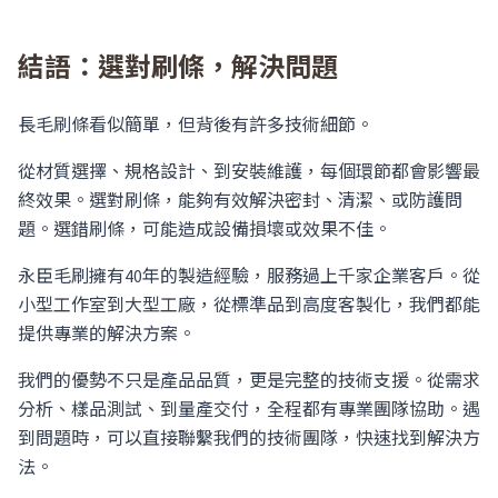
結語：選對刷條，解決問題
長毛刷條看似簡單，但背後有許多技術細節。
從材質選擇、規格設計、到安裝維護，每個環節都會影響最
終效果。選對刷條，能夠有效解決密封、清潔、或防護問
題。選錯刷條，可能造成設備損壞或效果不佳。
永臣毛刷擁有40年的製造經驗，服務過上千家企業客戶。從
小型工作室到大型工廠，從標準品到高度客製化，我們都能
提供專業的解決方案。
我們的優勢不只是產品品質，更是完整的技術支援。從需求
分析、樣品測試、到量產交付，全程都有專業團隊協助。遇
到問題時，可以直接聯繫我們的技術團隊，快速找到解決方
法。