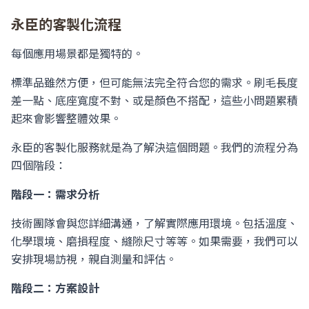
永臣的客製化流程
每個應用場景都是獨特的。
標準品雖然方便，但可能無法完全符合您的需求。刷毛長度
差一點、底座寬度不對、或是顏色不搭配，這些小問題累積
起來會影響整體效果。
永臣的客製化服務就是為了解決這個問題。我們的流程分為
四個階段：
階段一：需求分析
技術團隊會與您詳細溝通，了解實際應用環境。包括溫度、
化學環境、磨損程度、縫隙尺寸等等。如果需要，我們可以
安排現場訪視，親自測量和評估。
階段二：方案設計