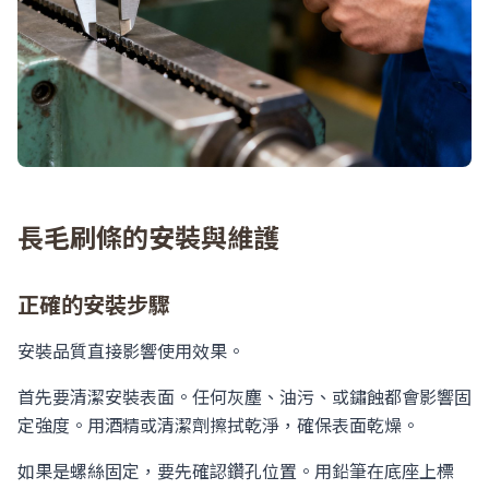
長毛刷條的安裝與維護
正確的安裝步驟
安裝品質直接影響使用效果。
首先要清潔安裝表面。任何灰塵、油污、或鏽蝕都會影響固
定強度。用酒精或清潔劑擦拭乾淨，確保表面乾燥。
如果是螺絲固定，要先確認鑽孔位置。用鉛筆在底座上標