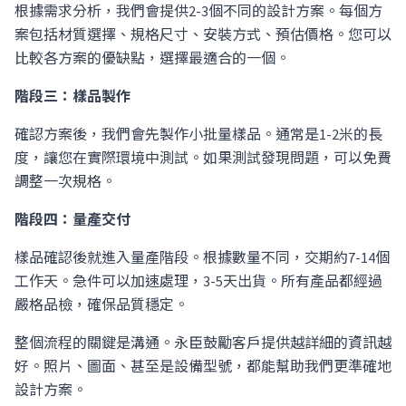
根據需求分析，我們會提供2-3個不同的設計方案。每個方
案包括材質選擇、規格尺寸、安裝方式、預估價格。您可以
比較各方案的優缺點，選擇最適合的一個。
階段三：樣品製作
確認方案後，我們會先製作小批量樣品。通常是1-2米的長
度，讓您在實際環境中測試。如果測試發現問題，可以免費
調整一次規格。
階段四：量產交付
樣品確認後就進入量產階段。根據數量不同，交期約7-14個
工作天。急件可以加速處理，3-5天出貨。所有產品都經過
嚴格品檢，確保品質穩定。
整個流程的關鍵是溝通。永臣鼓勵客戶提供越詳細的資訊越
好。照片、圖面、甚至是設備型號，都能幫助我們更準確地
設計方案。