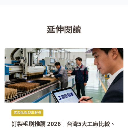
延伸閱讀
客製化與製造服務
訂製毛刷推薦 2026｜台灣5大工廠比較、