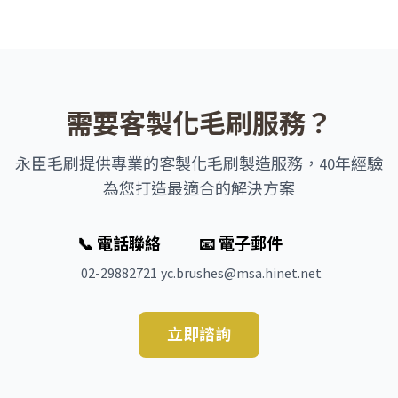
需要客製化毛刷服務？
永臣毛刷提供專業的客製化毛刷製造服務，40年經驗
為您打造最適合的解決方案
📞 電話聯絡
📧 電子郵件
02-29882721
yc.brushes@msa.hinet.net
立即諮詢