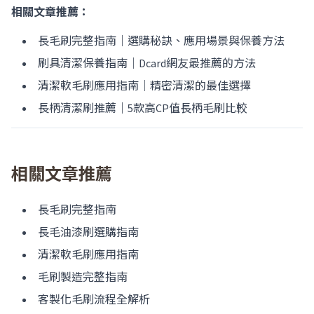
相關文章推薦：
長毛刷完整指南｜選購秘訣、應用場景與保養方法
刷具清潔保養指南｜Dcard網友最推薦的方法
清潔軟毛刷應用指南｜精密清潔的最佳選擇
長柄清潔刷推薦｜5款高CP值長柄毛刷比較
相關文章推薦
長毛刷完整指南
長毛油漆刷選購指南
清潔軟毛刷應用指南
毛刷製造完整指南
客製化毛刷流程全解析