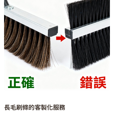
長毛刷條的客製化服務