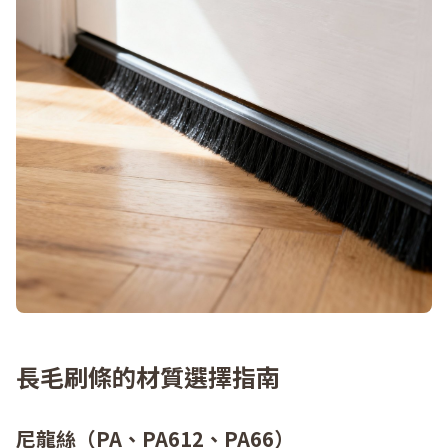
長毛刷條的材質選擇指南
尼龍絲（PA、PA612、PA66）